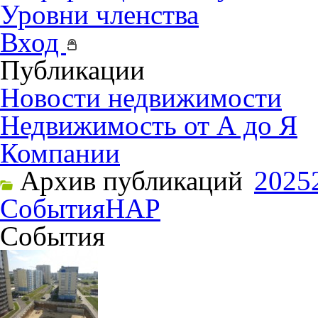
Уровни членства
Вход
Публикации
Новости недвижимости
Недвижимость от А до Я
Компании
Архив публикаций
2025
События
НАР
События