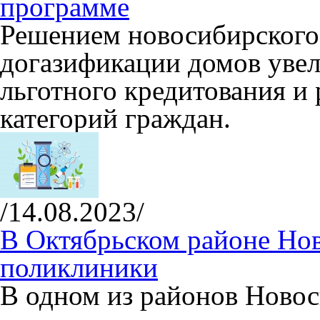
программе
Решением новосибирского
догазификации домов увел
льготного кредитования и
категорий граждан.
/14.08.2023/
В Октябрьском районе Нов
поликлиники
В одном из районов Новос