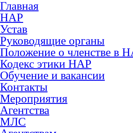
Главная
НАР
Устав
Руководящие органы
Положение о членстве в 
Кодекс этики НАР
Обучение и вакансии
Контакты
Мероприятия
Агентства
МЛС