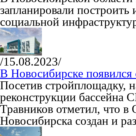
запланировали построить 
социальной инфраструкту
/15.08.2023/
В Новосибирске появился 
Посетив стройплощадку, н
реконструкции бассейна С
Травников отметил, что в
Новосибирска создан и раз