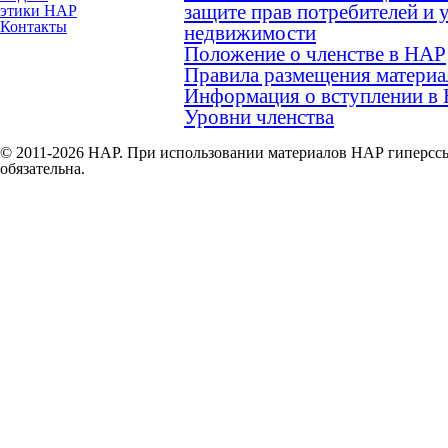
защите прав потребителей и 
этики НАР
Контакты
недвижимости
Положение о членстве в НАР
Правила размещения материа
Информация о вступлении в
Уровни членства
© 2011-2026 НАР. При использовании материалов НАР гиперссы
обязательна.