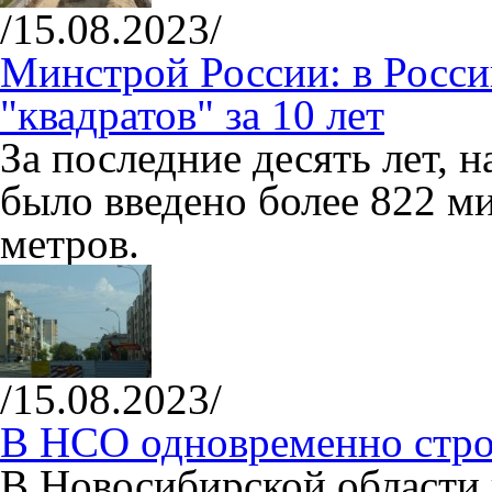
/15.08.2023/
Минстрой России: в Росси
"квадратов" за 10 лет
За последние десять лет, н
было введено более 822 
метров.
/15.08.2023/
В НСО одновременно стро
В Новосибирской области 