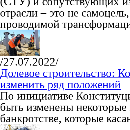
(СТУ) и сопутствующих и
отрасли – это не самоцель
проводимой трансформаци
/27.07.2022/
Долевое строительство: К
изменить ряд положений
По инициативе Конституц
быть изменены некоторые 
банкротстве, которые каса