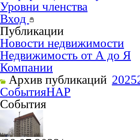
Уровни членства
Вход
Публикации
Новости недвижимости
Недвижимость от А до Я
Компании
Архив публикаций
2025
События
НАР
События