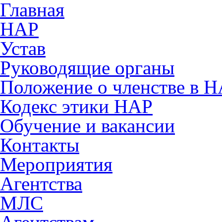
Главная
НАР
Устав
Руководящие органы
Положение о членстве в 
Кодекс этики НАР
Обучение и вакансии
Контакты
Мероприятия
Агентства
МЛС