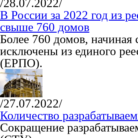
/28.07.2022/
В России за 2022 год из р
свыше 760 домов
Более 760 домов, начиная 
исключены из единого рее
(ЕРПО).
/27.07.2022/
Количество разрабатывае
Сокращение разрабатывае