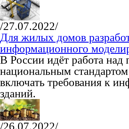
/27.07.2022/
Для жилых домов разработ
информационного модели
В России идёт работа над
национальным стандартом
включать требования к и
зданий.
/26.07.2022/