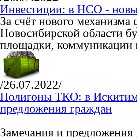
Инвестиции: в НСО - нов
За счёт нового механизма
Новосибирской области бу
площадки, коммуникации 
/26.07.2022/
Полигоны ТКО: в Искитим
предложения граждан
Замечания и предложения