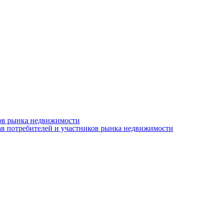
ков рынка недвижимости
ав потребителей и участников рынка недвижимости