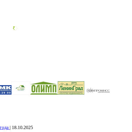
 года
| 18.10.2025