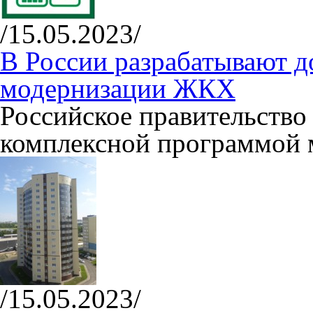
/15.05.2023/
В России разрабатывают 
модернизации ЖКХ
Российское правительство
комплексной программой
/15.05.2023/