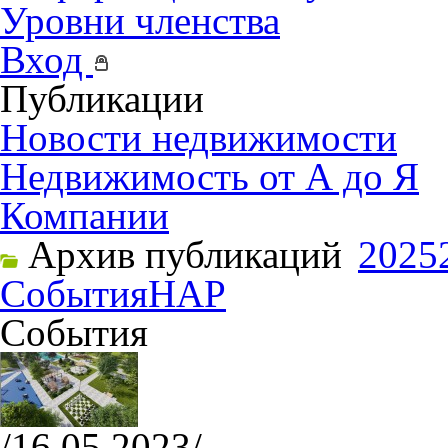
Уровни членства
Вход
Публикации
Новости недвижимости
Недвижимость от А до Я
Компании
Архив публикаций
2025
События
НАР
События
/16.05.2023/