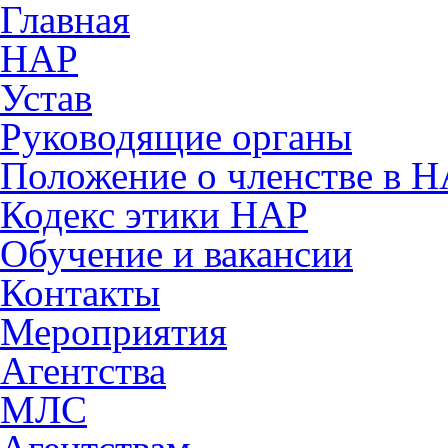
Главная
НАР
Устав
Руководящие органы
Положение о членстве в 
Кодекс этики НАР
Обучение и вакансии
Контакты
Мероприятия
Агентства
МЛС