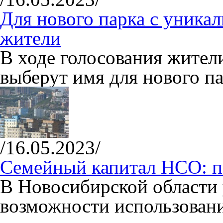
Для нового парка с уника
жители
В ходе голосования жител
выберут имя для нового па
/16.05.2023/
Семейный капитал НСО: п
В Новосибирской области
возможности использовани