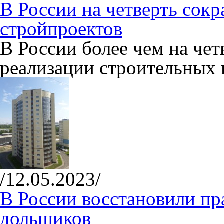
В России на четверть сокр
стройпроектов
В России более чем на чет
реализации строительных 
/12.05.2023/
В России восстановили пр
дольщиков