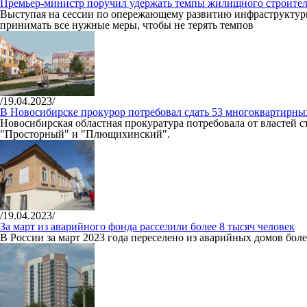
Премьер-министр поручил удержать темпы жилищного строител
Выступая на сессии по опережающему развитию инфраструктуры
принимать все нужные меры, чтобы не терять темпов
/19.04.2023/
В Новосибирске прокурор потребовал сдать 53 многоквартирны
Новосибирская областная прокуратура потребовала от властей 
"Просторный" и "Плющихинский".
/19.04.2023/
За март из аварийного фонда расселили более 8 тысяч человек
В России за март 2023 года переселено из аварийных домов боле