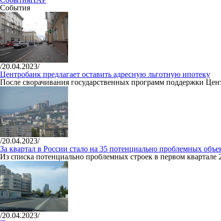
События
/20.04.2023/
Центробанк предлагает оставить адресную льготную ипотеку
После сворачивания государственных программ поддержки Цент
/20.04.2023/
За квартал в России стало на 35 потенциально проблемных объе
Из списка потенциально проблемных строек в первом квартале 
/20.04.2023/