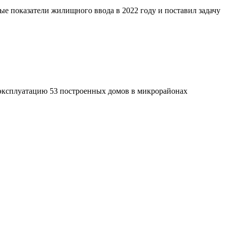
 показатели жилищного ввода в 2022 году и поставил задачу
в эксплуатацию 53 построенных домов в микрорайонах