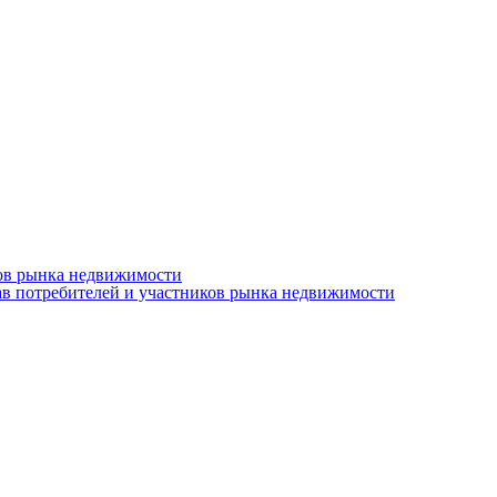
ков рынка недвижимости
ав потребителей и участников рынка недвижимости