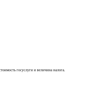
стоимость госуслуги и величина налога.