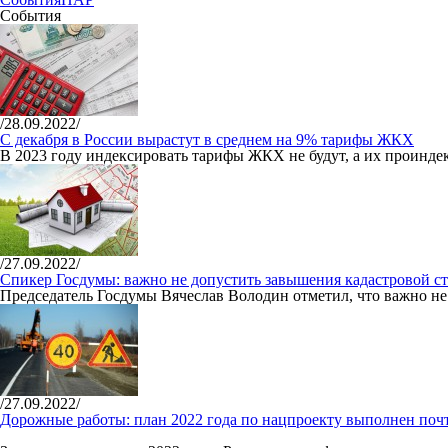
События
/28.09.2022/
С декабря в России вырастут в среднем на 9% тарифы ЖКХ
В 2023 году индексировать тарифы ЖКХ не будут, а их проиндек
/27.09.2022/
Спикер Госдумы: важно не допустить завышения кадастровой с
Председатель Госдумы Вячеслав Володин отметил, что важно не 
/27.09.2022/
Дорожные работы: план 2022 года по нацпроекту выполнен почт