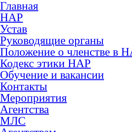
Главная
НАР
Устав
Руководящие органы
Положение о членстве в 
Кодекс этики НАР
Обучение и вакансии
Контакты
Мероприятия
Агентства
МЛС