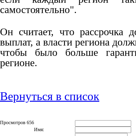
самостоятельно".
Он считает, что рассрочка 
выплат, а власти региона дол
чтобы было больше гарант
регионе.
Вернуться в список
Просмотров 656
Имя: