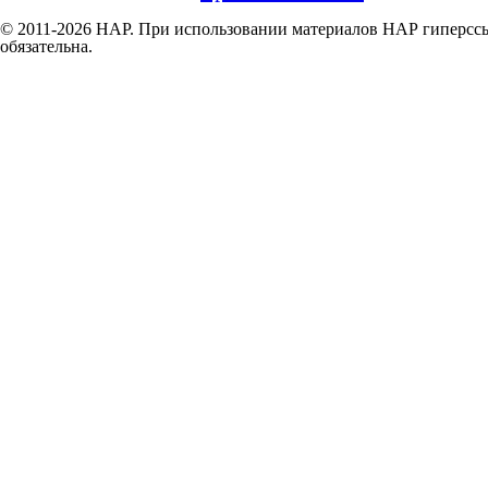
© 2011-2026 НАР. При использовании материалов НАР гиперссы
обязательна.