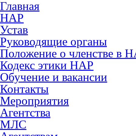
Главная
НАР
Устав
Руководящие органы
Положение о членстве в 
Кодекс этики НАР
Обучение и вакансии
Контакты
Мероприятия
Агентства
МЛС