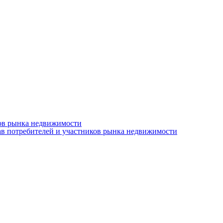
ков рынка недвижимости
ав потребителей и участников рынка недвижимости