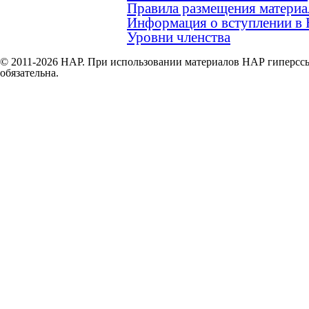
Правила размещения материа
Информация о вступлении в
Уровни членства
© 2011-2026 НАР. При использовании материалов НАР гиперссы
обязательна.