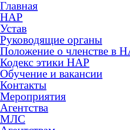
Главная
НАР
Устав
Руководящие органы
Положение о членстве в 
Кодекс этики НАР
Обучение и вакансии
Контакты
Мероприятия
Агентства
МЛС