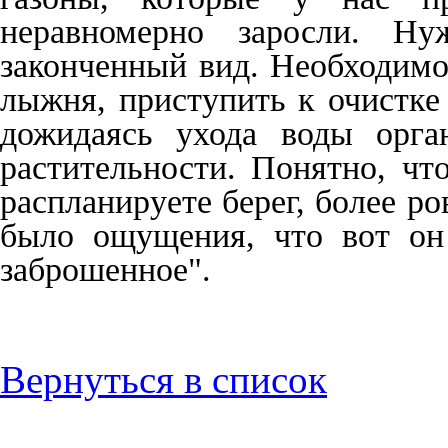
неравномерно заросли. Н
законченный вид. Необходимо 
лыжня, приступить к очистке 
дожидаясь ухода воды орга
растительности. Понятно, чт
распланируете берег, более р
было ощущения, что вот он 
заброшенное".
Вернуться в список