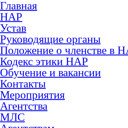
Главная
НАР
Устав
Руководящие органы
Положение о членстве в 
Кодекс этики НАР
Обучение и вакансии
Контакты
Мероприятия
Агентства
МЛС